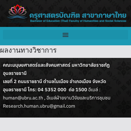
ผลงานทางวิชาการ
คณะมนุษยศาสตร์และสังคมศาสตร์ มหาวิทยาลัยราชภัฏ
อุบลราชธานี
เลขที่ 2 ถนนราชธานี ตำบลในเมือง อำเภอเมือง จังหวัด
อุบลราชธานี
โทร: 04 5352 000 ต่อ 1500
อีเมล์ :
human@ubru.ac.th , อีเมล์ฝ่ายงานวิจัยและบริการชุมชน
Research.human.ubru@gmail.com